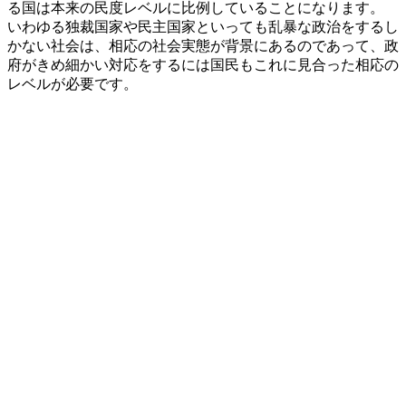
る国は本来の民度レベルに比例していることになります。
いわゆる独裁国家や民主国家といっても乱暴な政治をするし
かない社会は、相応の社会実態が背景にあるのであって、政
府がきめ細かい対応をするには国民もこれに見合った相応の
レベルが必要です。