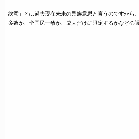
総意」とは過去現在未来の民族意思と言うのですから
多数か、全国民一致か、成人だけに限定するかなどの