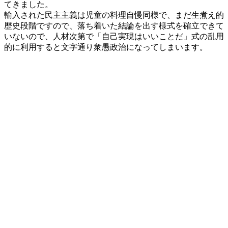
てきました。
輸入された民主主義は児童の料理自慢同様で、まだ生煮え的
歴史段階ですので、落ち着いた結論を出す様式を確立できて
いないので、人材次第で「自己実現はいいことだ」式の乱用
的に利用すると文字通り衆愚政治になってしまいます。