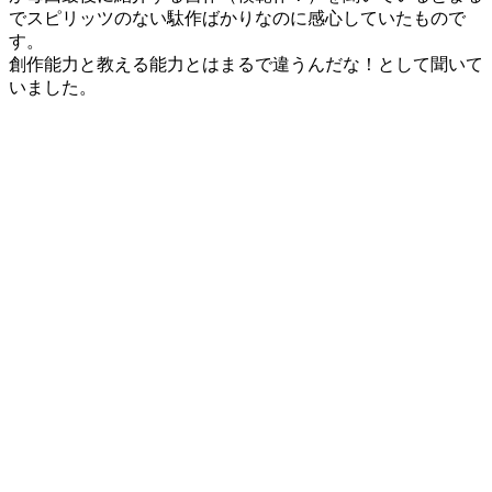
でスピリッツのない駄作ばかりなのに感心していたもので
す。
創作能力と教える能力とはまるで違うんだな！として聞いて
いました。