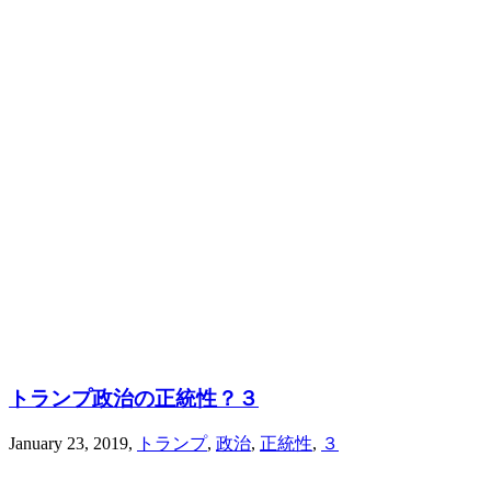
トランプ政治の正統性？３
January 23, 2019
,
トランプ
,
政治
,
正統性
,
３