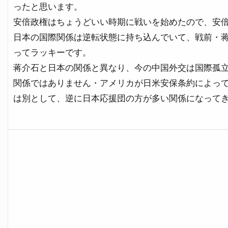
ったと思います。
安倍政権はちょうどいい時期に戦いを始めたので、安
日本の国際関係は逆転状態に持ち込んでいて、戦前・
ってラッキーです。
蒋介石と日本の関係と異なり、今の中国外交は国際孤
関係ではありません・アメリカが日米安保条約によっ
は別として、逆に日本応援団の方が多い関係になって