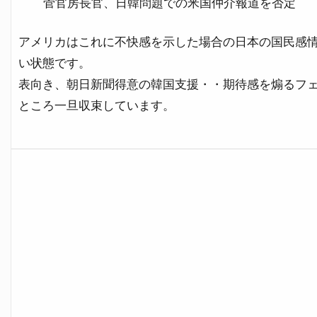
菅官房長官、日韓問題での米国仲介報道を否定
アメリカはこれに不快感を示した場合の日本の国民感
い状態です。
表向き、朝日新聞得意の韓国支援・・期待感を煽るフ
ところ一旦収束しています。