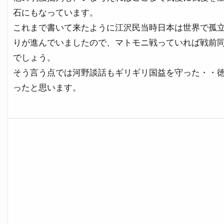
石にもなっています。
これまで書いて来たように江沢民当時日本は世界で孤
りが進んでいましたので、マトモニ戦っていれば戦前
でしょう。
そう言う点では河野談話もギリギリ国益を守った・・
ったと思います。