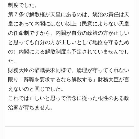
制度でした。
第７条で解散権が天皇にあるのは、統治の責任は天
皇にあって内閣にはない以上（民意によらない天皇
の任命制ですから、内閣が自分の政策の方が正しい
と思っても自分の方が正しいとして地位を守るため
の）内閣による解散制度も予定されていませんでし
た。
財務大臣の辞職要求同様で、総理が守ってくれない
限り「辞職を要求するなら解散する」財務大臣が言
えないのと同じでした。
これでは正しいと思って信念に従った根性のある政
治家が育ちません。