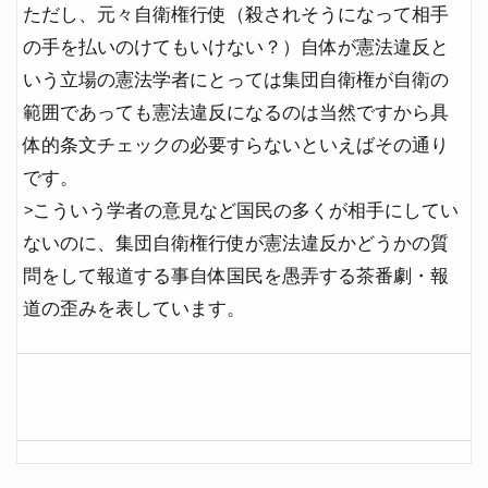
ただし、元々自衛権行使（殺されそうになって相手
の手を払いのけてもいけない？）自体が憲法違反と
いう立場の憲法学者にとっては集団自衛権が自衛の
範囲であっても憲法違反になるのは当然ですから具
体的条文チェックの必要すらないといえばその通り
です。
>こういう学者の意見など国民の多くが相手にしてい
ないのに、集団自衛権行使が憲法違反かどうかの質
問をして報道する事自体国民を愚弄する茶番劇・報
道の歪みを表しています。