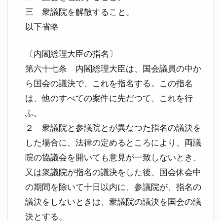
三 衆議院を解散すること。
以下省略
〔内閣総理大臣の指名〕
第六十七条 内閣総理大臣は、国会議員の中か
ら国会の議決で、これを指名する。この指名
は、他のすべての案件に先だつて、これを行
ふ。
２ 衆議院と参議院とが異なつた指名の議決を
した場合に、法律の定めるところにより、両議
院の協議会を開いても意見が一致しないとき、
又は衆議院が指名の議決をした後、国会休会中
の期間を除いて十日以内に、参議院が、指名の
議決をしないときは、衆議院の議決を国会の議
決とする。