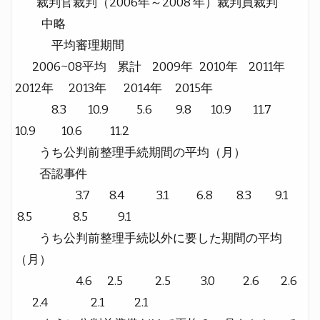
裁判官裁判（2006年～2008 年）裁判員裁判
中略
平均審理期間
2006~08平均 累計 2009年 2010年 2011年
2012年 2013年 2014年 2015年
8.3 10.9 5.6 9.8 10.9 11.7
10.9 10.6 11.2
うち公判前整理手続期間の平均（月）
否認事件
3.7 8.4 3.1 6.8 8.3 9.1
8.5 8.5 9.1
うち公判前整理手続以外に要した期間の平均
（月）
4.6 2.5 2.5 3.0 2.6 2.6
2.4 2.1 2.1