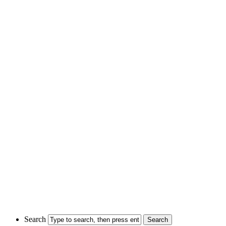
Search