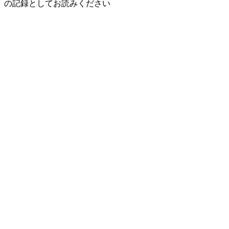
の記録としてお読みください