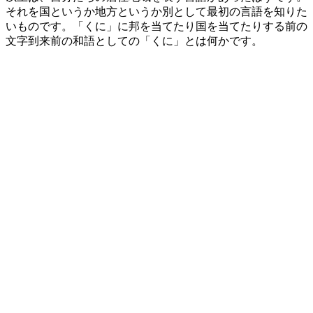
それを国というか地方というか別として最初の言語を知りた
いものです。「くに」に邦を当てたり国を当てたりする前の
文字到来前の和語としての「くに」とは何かです。