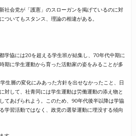
新社会党が「護憲」のスローガンを掲げているのに対
についてもスタンス、理論の相違がある。
学協には20を超える学生班が結集し、70年代中期に
時期に学生運動から育った活動家の姿をみることが多
。学生層の変化にみあった方針を出せなかったこと、日
に対して、社青同には学生運動は労働運動の添え物と
してあげられよう。このため、90年代後半以降は学協
る学習活動ではなく、政党の選挙運動に埋没する傾向
ます。