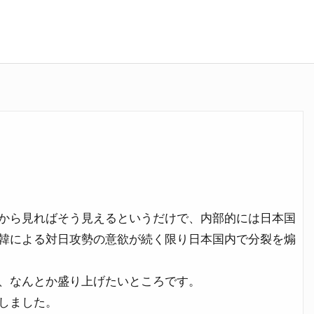
から見ればそう見えるというだけで、内部的には日本国
韓による対日攻勢の意欲が続く限り日本国内で分裂を煽
、なんとか盛り上げたいところです。
しました。