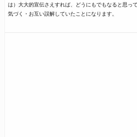
は）大大的宣伝さえすれば、どうにもでもなると思っ
気づく・お互い誤解していたことになります。