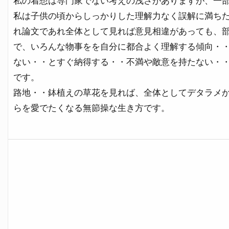
私の着想は専門家でない考えの浅さがありますが、一
私は子供の頃からしっかりした理解力なく誤解に満ち
れ論文であれ全体として見れば意見相違があっても、
で、いろんな物事をを自分に都合よく理解する傾向・
ない・・とすぐ納得する・・不満や敵意を持たない・
です。
路地・・鉢植えの草花を見れば、全体としてデタラメ
らを愛でたくなる無節操な生き方です。