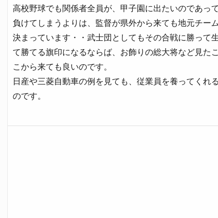
高校野球でも関係者全員が、甲子園に出たいのであっ
負けてしまうよりは、監督が県外から来ても地元チー
決まっています・・武士団としてもその合戦に勝って
て勝てる旗印になるならば、お飾りの総大将など見た
こから来ても良いのです。
日産や三菱自動車の例を見ても、従業員を養ってくれ
のです。